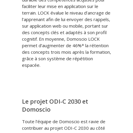
faciliter leur mise en application sur le
terrain. LOCK évalue le niveau d’ancrage de
l’apprenant afin de lui envoyer des rappels,
sur application web ou mobile, portant sur
des concepts clés et adaptés à son profil
cognitif. En moyenne, Domoscio LOCK
permet d’augmenter de 46%* la rétention
des concepts trois mois après la formation,
grâce à son système de répétition
espacée.
Le projet ODI-C 2030 et
Domoscio
Toute l’équipe de Domoscio est ravie de
contribuer au projet ODI-C 2030 au côté