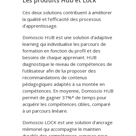
Les produits Hub et Lock
Ces deux solutions contribuent à améliorer
la qualité et l’efficacité des processus
d’apprentissage.
Domoscio HUB est une solution d’adaptive
learning qui individualise les parcours de
formation en fonction du profil et des
besoins de chaque apprenant. HUB
diagnostique le niveau de compétences de
l’utilisateur afin de lui proposer des
recommandations de contenus
pédagogiques adaptés à sa montée en
compétences. En moyenne, Domoscio HUB
permet de gagner 37%* de temps pour
acquérir les compétences cibles, comparé
à un parcours linéaire.
Domoscio LOCK est une solution d’ancrage
mémoriel qui accompagne le maintien
durable des compétences acquises pour