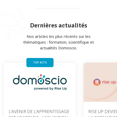
Dernières actualités
Nos articles les plus récents sur les
thématiques : formation, scientifique et
actualités Domoscio.
TOP ACTU
L’AVENIR DE L’APPRENTISSAGE
RISE UP DEVI